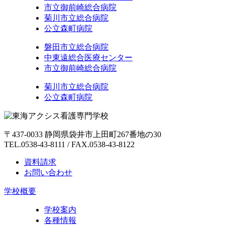
市立御前崎総合病院
菊川市立総合病院
公立森町病院
磐田市立総合病院
中東遠総合医療センター
市立御前崎総合病院
菊川市立総合病院
公立森町病院
〒437-0033 静岡県袋井市上田町267番地の30
TEL.0538-43-8111 / FAX.0538-43-8122
資料請求
お問い合わせ
学校概要
学校案内
各種情報