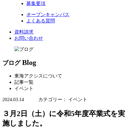
募集要項
オープンキャンパス
よくある質問
資料請求
お問い合わせ
Blog
ブログ
東海アクシスについて
記事一覧
イベント
2024.03.14 カテゴリー： イベント
３月2日（土）に令和5年度卒業式を実
施しました。