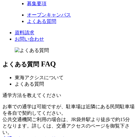
募集要項
オープンキャンパス
よくある質問
資料請求
お問い合わせ
FAQ
よくある質問
東海アクシスについて
よくある質問
通学方法を教えてください
お車での通学は可能ですが、駐車場は近隣にある民間駐車場
を各自で契約してください。
公共交通機関ご利用の場合は、JR袋井駅より徒歩で約15分
となります。詳しくは、交通アクセスのページを御覧下さ
い。