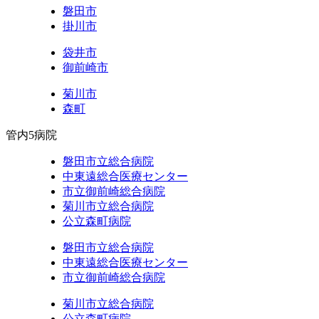
磐田市
掛川市
袋井市
御前崎市
菊川市
森町
管内5病院
磐田市立総合病院
中東遠総合医療センター
市立御前崎総合病院
菊川市立総合病院
公立森町病院
磐田市立総合病院
中東遠総合医療センター
市立御前崎総合病院
菊川市立総合病院
公立森町病院