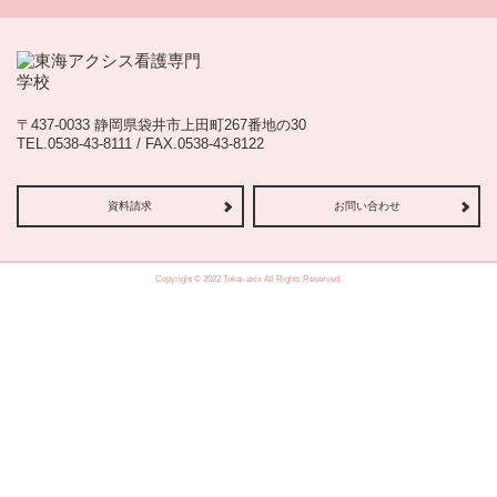
〒437-0033 静岡県袋井市上田町267番地の30
TEL.0538-43-8111 / FAX.0538-43-8122
資料請求
お問い合わせ
Copyright © 2022 Tokai-axis All Rights Reserved.