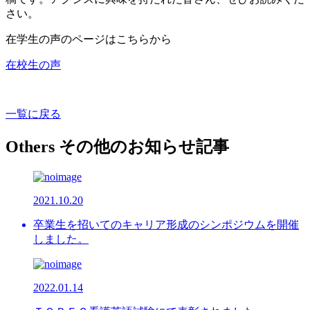
さい。
在学生の声のページはこちらから
在校生の声
一覧に戻る
Others
その他のお知らせ記事
2021.10.20
卒業生を招いてのキャリア形成のシンポジウムを開催
しました。
2022.01.14