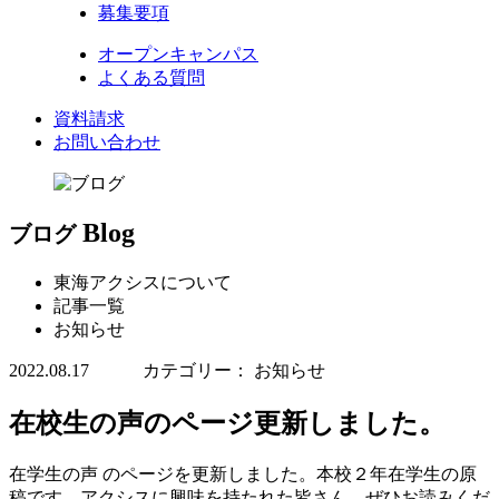
募集要項
オープンキャンパス
よくある質問
資料請求
お問い合わせ
Blog
ブログ
東海アクシスについて
記事一覧
お知らせ
2022.08.17 カテゴリー： お知らせ
在校生の声のページ更新しました。
在学生の声 のページを更新しました。本校２年在学生の原
稿です。アクシスに興味を持たれた皆さん、ぜひお読みくだ